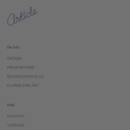
Die Info
GRÖSSE
PRIVATSPHÄRE
BEDINGUNGEN & CO.
KLARNA ERKLÄRT
Hilfe
KONTAKT
VERSAND