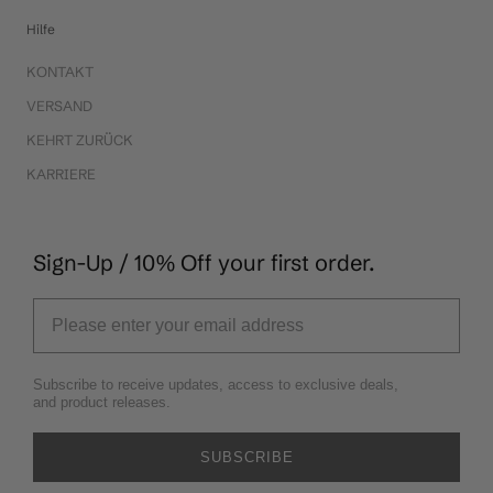
Hilfe
KONTAKT
VERSAND
KEHRT ZURÜCK
KARRIERE
Sign-Up / 10% Off your first order.
Subscribe to receive updates, access to exclusive deals,
and product releases.
SUBSCRIBE