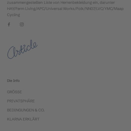
zusammengestellten Liste von Herrenbekleidung ein, darunter
HAY/Ferm Living/APC/Universal Works/Folk/NN07/LVC/YMC/Maap
Cycling
Die Info
GRÖSSE
PRIVATSPHÄRE
BEDINGUNGEN & CO.
KLARNA ERKLÄRT