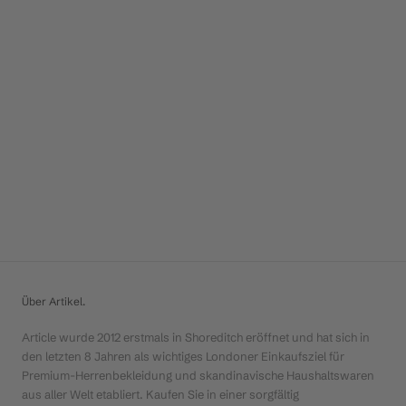
Über Artikel.
Article wurde 2012 erstmals in Shoreditch eröffnet und hat sich in
den letzten 8 Jahren als wichtiges Londoner Einkaufsziel für
Premium-Herrenbekleidung und skandinavische Haushaltswaren
aus aller Welt etabliert. Kaufen Sie in einer sorgfältig