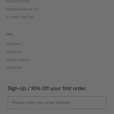
PRIVATSPHÄRE
BEDINGUNGEN & CO.
KLARNA ERKLÄRT
Hilfe
KONTAKT
VERSAND
KEHRT ZURÜCK
KARRIERE
Sign-Up / 10% Off your first order.