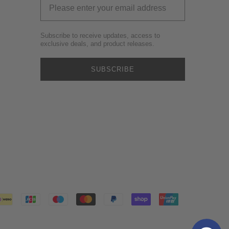
Subscribe to receive updates, access to
exclusive deals, and product releases.
SUBSCRIBE