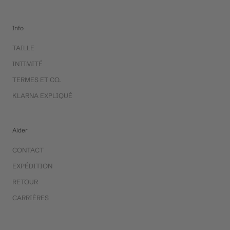
Info
TAILLE
INTIMITÉ
TERMES ET CO.
KLARNA EXPLIQUÉ
Aider
CONTACT
EXPÉDITION
RETOUR
CARRIÈRES