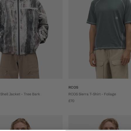
RCOS
Shell Jacket - Tree Bark
RCOS Sierra T-Shirt - Foliage
£70