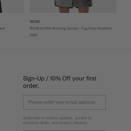
RCOS
Bark
RCOS Griffith Running Jacket - Fog Grey Gradient
£190
Sign-Up / 10% Off your first
order.
Subscribe to receive updates, access to
exclusive deals, and product releases.