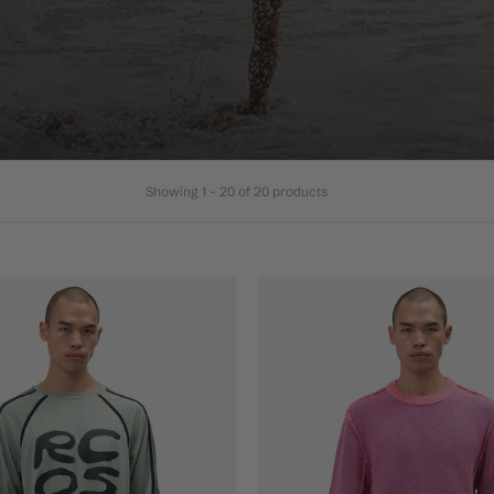
Showing 1 - 20 of 20 products