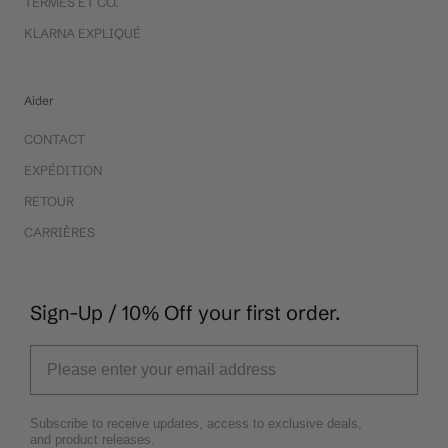
TERMES ET CO.
KLARNA EXPLIQUÉ
Aider
CONTACT
EXPÉDITION
RETOUR
CARRIÈRES
Sign-Up / 10% Off your first order.
Subscribe to receive updates, access to exclusive deals,
and product releases.