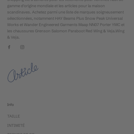
gamme d'origine mondiale et les articles pour la maison
scandinaves. Achetez parmi une liste de marques soigneusement
sélectionnées, notamment HAY Beams Plus Snow Peak Universal
Works et Wander Engineered Garments Maap NN07 Porter YMC et
les chaussures Grenson Salomon Paraboot Red Wing & Veja.Wing
& Veja.
Info
TAILLE
INTIMITÉ