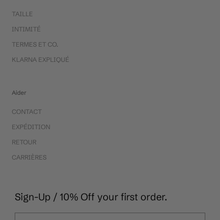
TAILLE
INTIMITÉ
TERMES ET CO.
KLARNA EXPLIQUÉ
Aider
CONTACT
EXPÉDITION
RETOUR
CARRIÈRES
Sign-Up / 10% Off your first order.